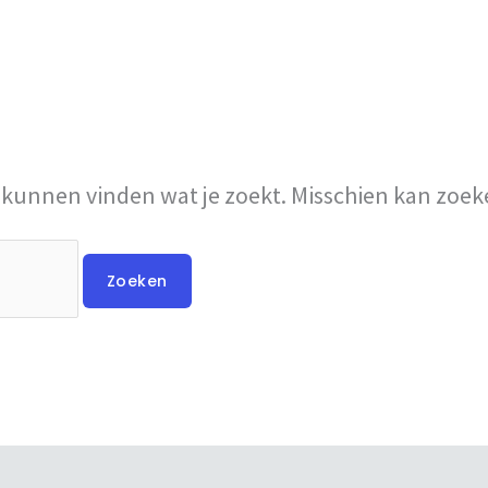
et kunnen vinden wat je zoekt. Misschien kan zoe