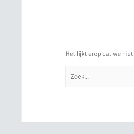
Het lijkt erop dat we ni