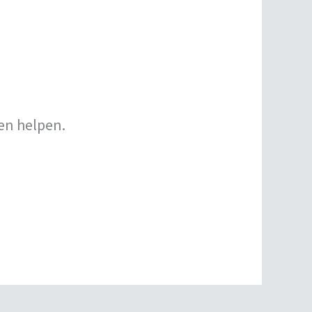
ken helpen.