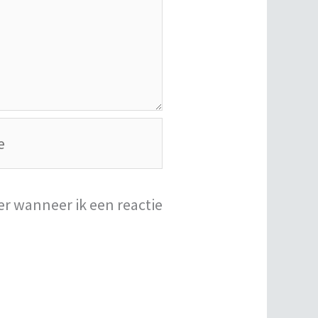
er wanneer ik een reactie