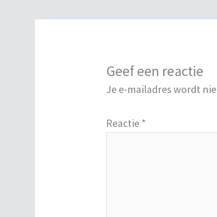
Geef een reactie
Je e-mailadres wordt nie
Reactie
*