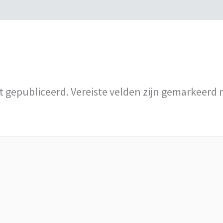
t gepubliceerd.
Vereiste velden zijn gemarkeerd