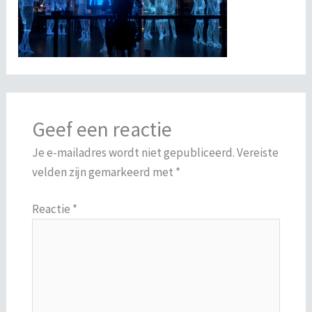
Geef een reactie
Je e-mailadres wordt niet gepubliceerd.
Vereiste
velden zijn gemarkeerd met
*
Reactie
*