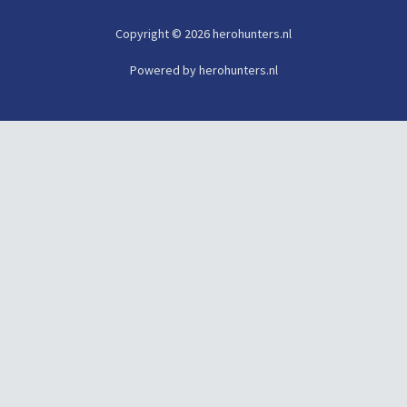
Copyright © 2026 herohunters.nl
Powered by herohunters.nl