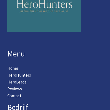
Menu
Home
HeroHunters
HeroLeads
Reviews
Contact
Bedrijf