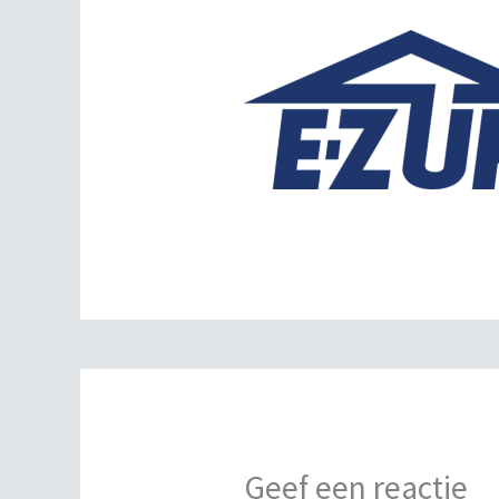
Geef een reactie