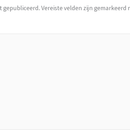
t gepubliceerd.
Vereiste velden zijn gemarkeerd