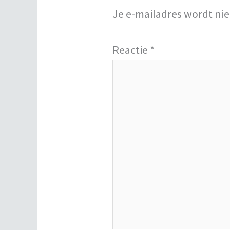
Je e-mailadres wordt nie
Reactie
*