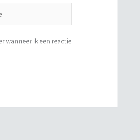
er wanneer ik een reactie