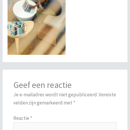
Geef een reactie
Je e-mailadres wordt niet gepubliceerd.
Vereiste
velden zijn gemarkeerd met
*
Reactie
*