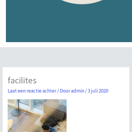
facilites
Laat een reactie achter
/ Door
admin
/
3 juli 2020