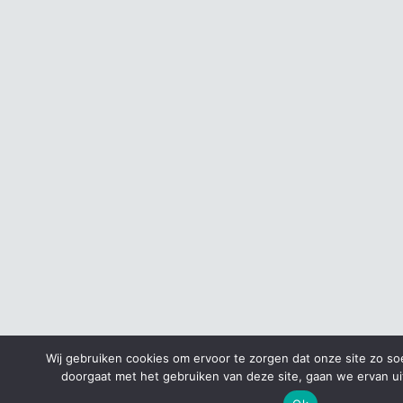
Wij gebruiken cookies om ervoor te zorgen dat onze site zo soep
doorgaat met het gebruiken van deze site, gaan we ervan ui