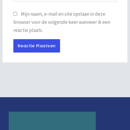
Mijn naam, e-mail en site opslaan in deze
browser voor de volgende keer wanneer ik een
reactie plaats.