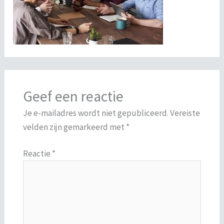
Geef een reactie
Je e-mailadres wordt niet gepubliceerd.
Vereiste
velden zijn gemarkeerd met
*
Reactie
*