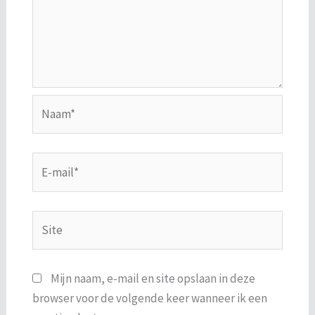
Naam*
E-
mail*
Site
Mijn naam, e-mail en site opslaan in deze
browser voor de volgende keer wanneer ik een