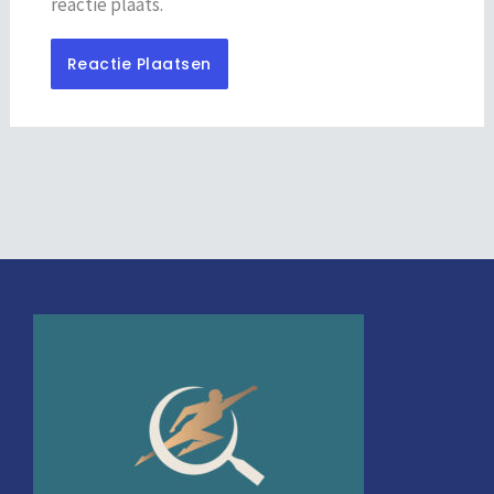
reactie plaats.