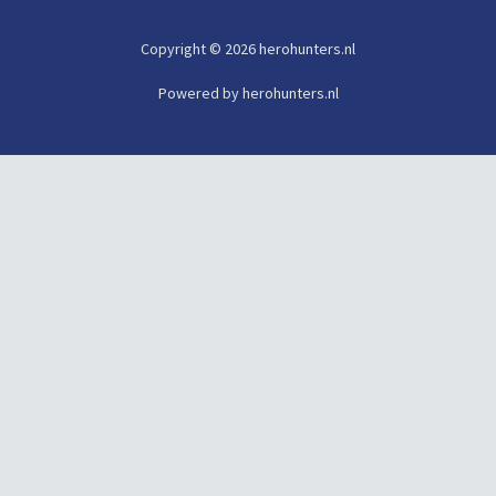
Copyright © 2026 herohunters.nl
Powered by herohunters.nl