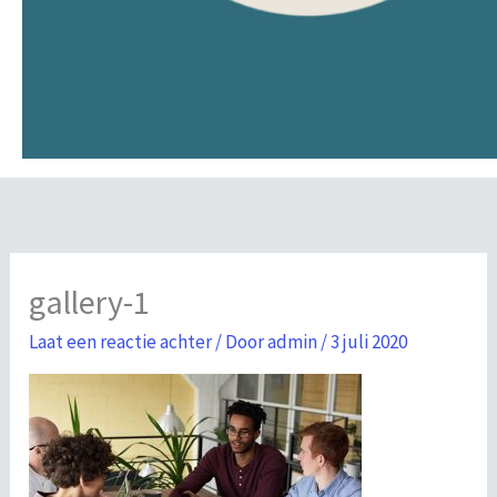
gallery-1
Laat een reactie achter
/ Door
admin
/
3 juli 2020