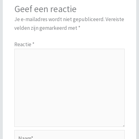
Geef een reactie
Je e-mailadres wordt niet gepubliceerd.
Vereiste
velden zijn gemarkeerd met
*
Reactie
*
Naam*