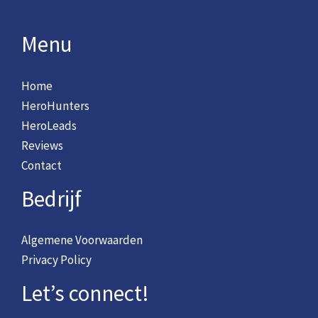
Menu
Home
HeroHunters
HeroLeads
Reviews
Contact
Bedrijf
Algemene Voorwaarden
Privacy Policy
Let’s connect!