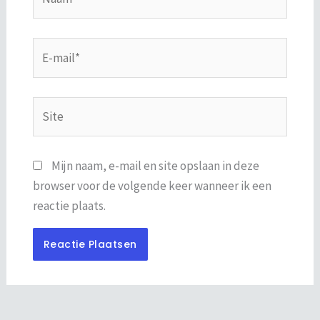
E-
mail*
Site
Mijn naam, e-mail en site opslaan in deze
browser voor de volgende keer wanneer ik een
reactie plaats.