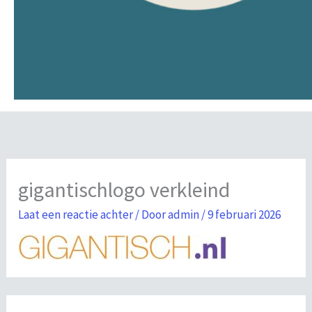
gigantischlogo verkleind
Laat een reactie achter
/ Door
admin
/
9 februari 2026