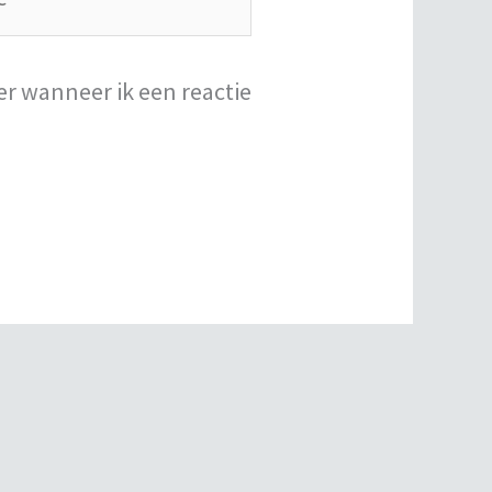
er wanneer ik een reactie