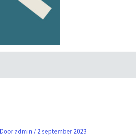
 Door
admin
/
2 september 2023