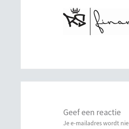
Geef een reactie
Je e-mailadres wordt nie