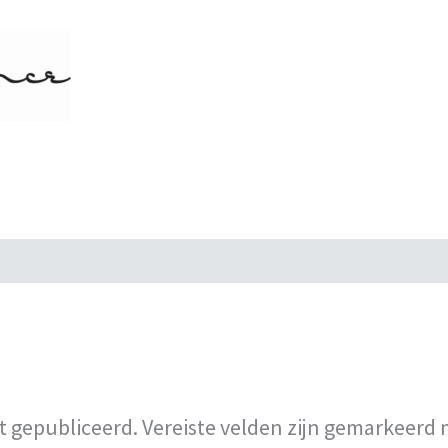
t gepubliceerd.
Vereiste velden zijn gemarkeerd