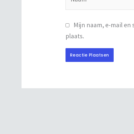
Mijn naam, e-mail en 
plaats.