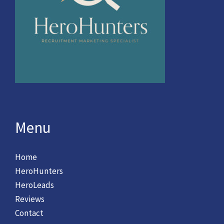
Menu
Home
HeroHunters
HeroLeads
Reviews
Contact