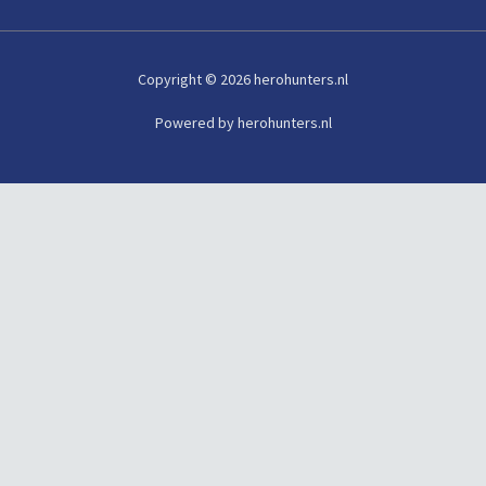
Copyright © 2026 herohunters.nl
Powered by herohunters.nl