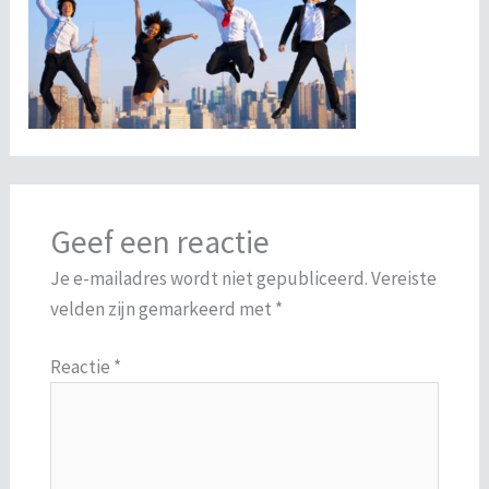
Geef een reactie
Je e-mailadres wordt niet gepubliceerd.
Vereiste
velden zijn gemarkeerd met
*
Reactie
*