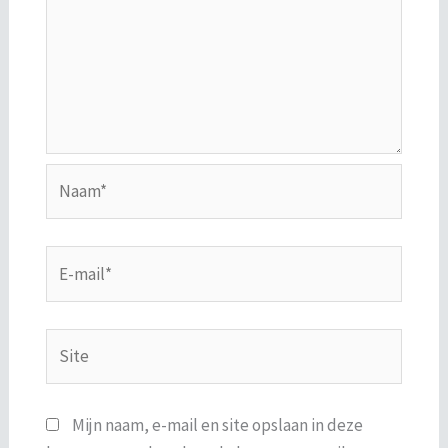
Naam*
E-
mail*
Site
Mijn naam, e-mail en site opslaan in deze