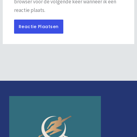
browser voor de volgende keer wanneer ik een
reactie plaats.