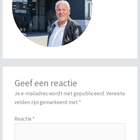
Geef een reactie
Je e-mailadres wordt niet gepubliceerd.
Vereiste
velden zijn gemarkeerd met
*
Reactie
*