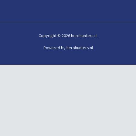
Copyright © 2026 herohunters.nl
Powered by herohunters.nl