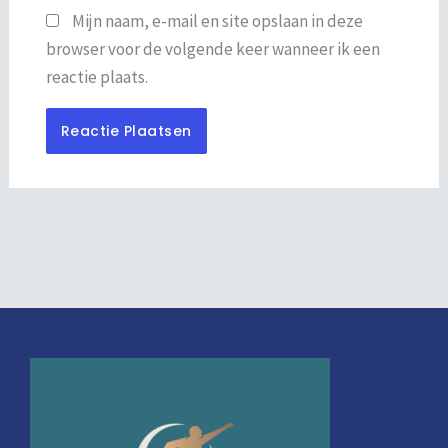
Mijn naam, e-mail en site opslaan in deze
browser voor de volgende keer wanneer ik een
reactie plaats.